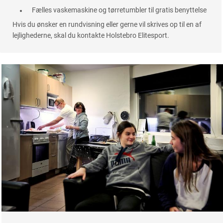
Fælles vaskemaskine og tørretumbler til gratis benyttelse
Hvis du ønsker en rundvisning eller gerne vil skrives op til en af
lejlighederne, skal du kontakte Holstebro Elitesport.